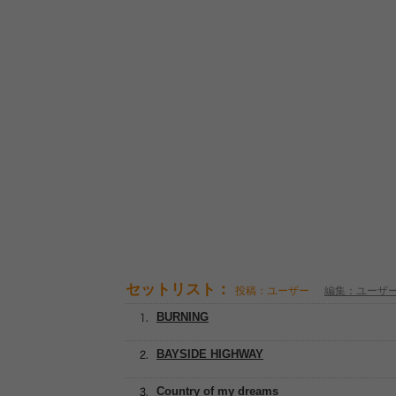
セットリスト：
投稿：ユーザー
編集：ユーザ
BURNING
BAYSIDE HIGHWAY
Country of my dreams