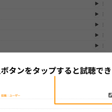
性は保証されませんので、あらかじめご了承ください。