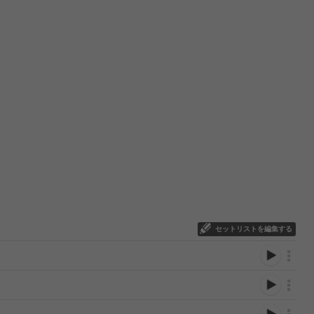
セットリストを編集する