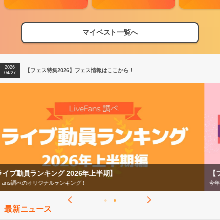
マイベスト一覧へ
2026
【フェス特集2026】フェス情報はここから！
04/27
2026
【ライブ動員ランキング】2026年上半期編発表！
07/28
2026
【フェス特集2026】フェス情報はここから！
04/27
2026
【ライブ動員ランキング】2026年上半期編発表！
07/28
【フェス特集2026】
今年もフェスの季節がやってきた！
最新ニュース