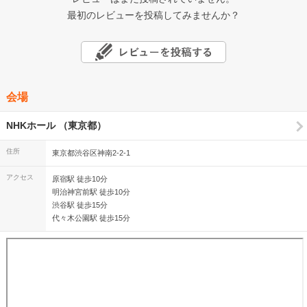
最初のレビューを投稿してみませんか？
会場
NHKホール （東京都）
住所
東京都渋谷区神南2-2-1
アクセス
原宿駅 徒歩10分
明治神宮前駅 徒歩10分
渋谷駅 徒歩15分
代々木公園駅 徒歩15分