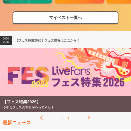
マイベスト一覧へ
2026
【フェス特集2026】フェス情報はここから！
04/27
2026
【ライブ動員ランキング】2026年上半期編発表！
07/28
2026
【フェス特集2026】フェス情報はここから！
04/27
2026
【ライブ動員ランキング】2026年上半期編発表！
07/28
【フェス特集2026】
今年もフェスの季節がやってきた！
最新ニュース