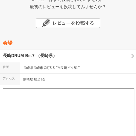
最初のレビューを投稿してみませんか？
会場
長崎DRUM Be-7 （長崎県）
住所
長崎県長崎市栄町5-5 FM長崎ビルB1F
アクセス
賑橋駅 徒歩1分