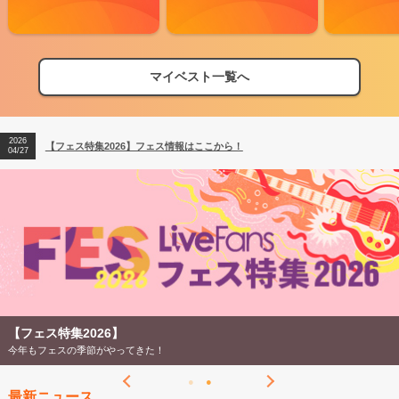
マイベスト一覧へ
2026
【フェス特集2026】フェス情報はここから！
04/27
2026
【ライブ動員ランキング】2026年上半期編発表！
07/28
2026
【フェス特集2026】フェス情報はここから！
04/27
2026
【ライブ動員ランキング】2026年上半期編発表！
07/28
【フェス特集2026】
今年もフェスの季節がやってきた！
最新ニュース