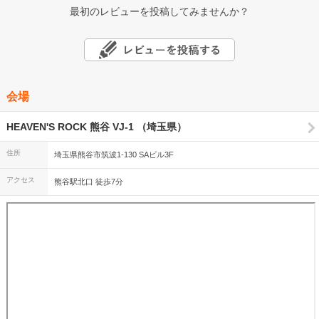
最初のレビューを投稿してみませんか？
会場
HEAVEN'S ROCK 熊谷 VJ-1 （埼玉県）
住所
埼玉県熊谷市筑波1-130 SAビル3F
アクセス
熊谷駅北口 徒歩7分