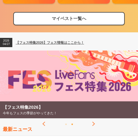
マイベスト一覧へ
2026
【フェス特集2026】フェス情報はここから！
04/27
2026
【ライブ動員ランキング】2026年上半期編発表！
07/28
2026
【フェス特集2026】フェス情報はここから！
04/27
2026
【ライブ動員ランキング】2026年上半期編発表！
07/28
【フェス特集2026】
今年もフェスの季節がやってきた！
最新ニュース