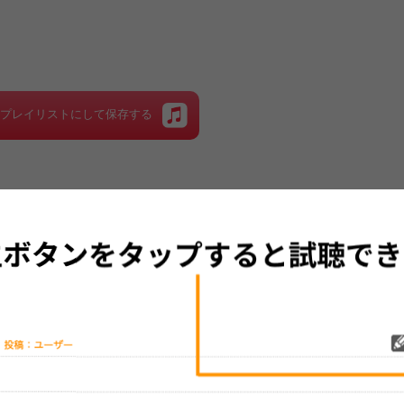
をプレイリストにして保存する