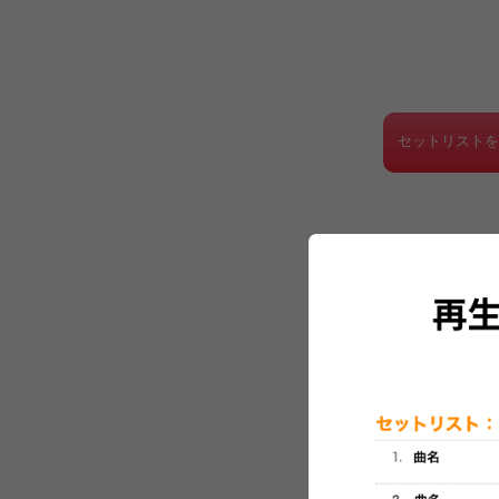
セットリスト