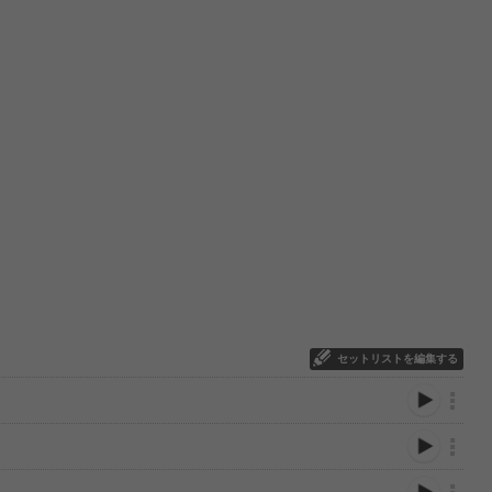
セットリストを編集する