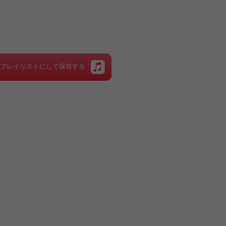
をプレイリストにして保存する