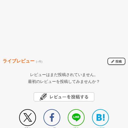
ライブレビュー
投稿
(--件)
レビューはまだ投稿されていません。
最初のレビューを投稿してみませんか？