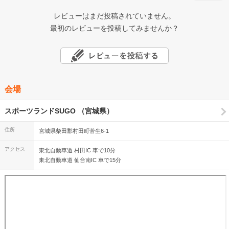
レビューはまだ投稿されていません。
最初のレビューを投稿してみませんか？
会場
スポーツランドSUGO （宮城県）
住所
宮城県柴田郡村田町菅生6-1
アクセス
東北自動車道 村田IC 車で10分
東北自動車道 仙台南IC 車で15分