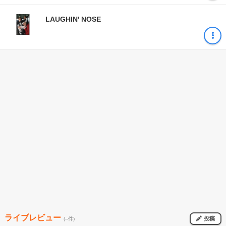
LAUGHIN' NOSE
ライブレビュー
投稿
(--件)