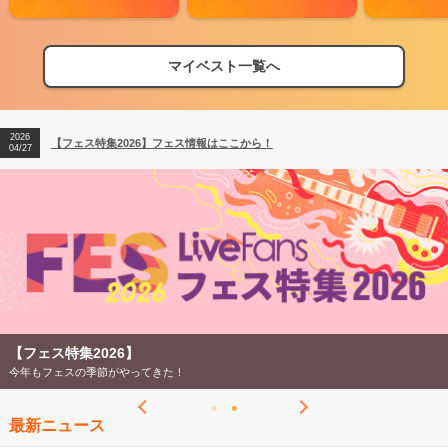
マイベスト一覧へ
2026
【フェス特集2026】フェス情報はここから！
04/27
2026
【ライブ動員ランキング】2026年上半期編発表！
07/28
2026
【フェス特集2026】フェス情報はここから！
04/27
2026
【ライブ動員ランキング】2026年上半期編発表！
07/28
【フェス特集2026】
今年もフェスの季節がやってきた！
最新ニュース