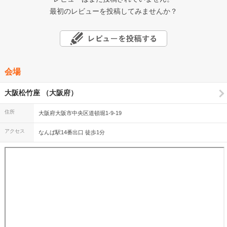
最初のレビューを投稿してみませんか？
会場
大阪松竹座 （大阪府）
住所
大阪府大阪市中央区道頓堀1-9-19
アクセス
なんば駅14番出口 徒歩1分