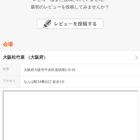
最初のレビューを投稿してみませんか？
会場
大阪松竹座 （大阪府）
住所
大阪府大阪市中央区道頓堀1-9-19
アクセス
なんば駅14番出口 徒歩1分