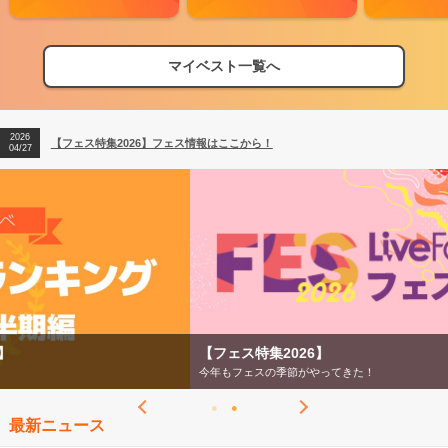
マイベスト一覧へ
2026
【フェス特集2026】フェス情報はここから！
04/27
2026
【ライブ動員ランキング】2026年上半期編発表！
07/28
2026
【フェス特集2026】フェス情報はここから！
04/27
2026
【ライブ動員ランキング】2026年上半期編発表！
07/28
【フェス特集2026】
今年もフェスの季節がやってきた！
最新ニュース