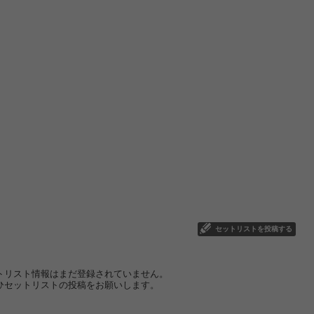
セットリストを投稿する
トリスト情報はまだ登録されていません。
ひセットリストの投稿をお願いします。