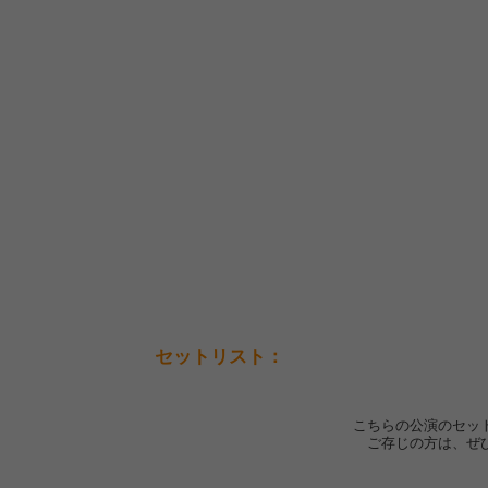
セットリスト：
こちらの公演のセッ
ご存じの方は、ぜ