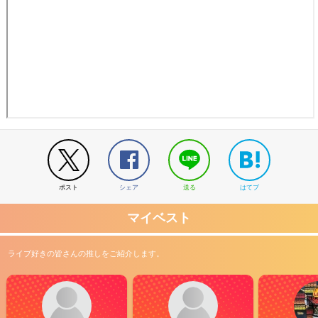
ポスト
シェア
送る
はてブ
マイベスト
ライブ好きの皆さんの推しをご紹介します。