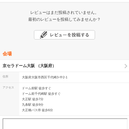
レビューはまだ投稿されていません。
最初のレビューを投稿してみませんか？
会場
京セラドーム大阪 （大阪府）
住所
大阪府大阪市西区千代崎3-中2-1
アクセス
ドーム前駅 徒歩すぐ
ドーム前千代崎駅 徒歩すぐ
大正駅 徒歩7分
九条駅 徒歩9分
大正橋バス停 徒歩6分