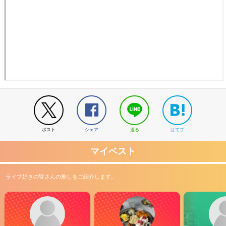
ポスト
シェア
送る
はてブ
マイベスト
ライブ好きの皆さんの推しをご紹介します。