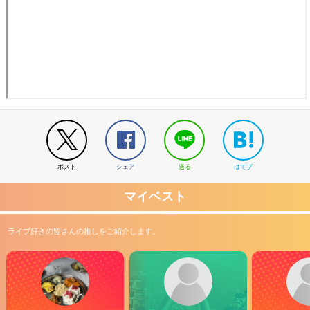
ポスト
シェア
送る
はてブ
マイベスト
ライブ好きの皆さんの推しをご紹介します。