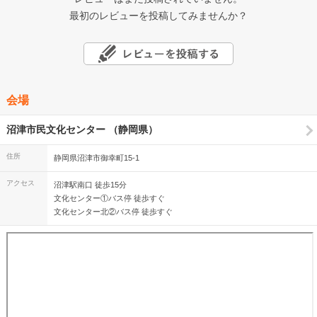
最初のレビューを投稿してみませんか？
会場
沼津市民文化センター （静岡県）
住所
静岡県沼津市御幸町15-1
アクセス
沼津駅南口 徒歩15分
文化センター①バス停 徒歩すぐ
文化センター北②バス停 徒歩すぐ