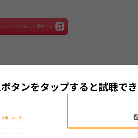
をプレイリストにして保存する