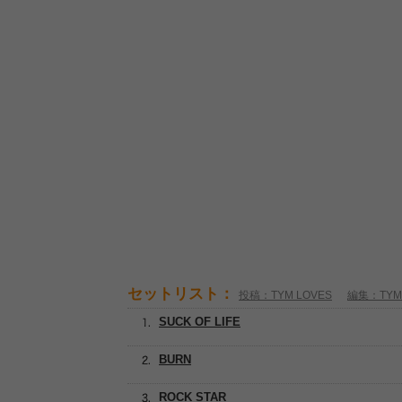
セットリスト：
投稿：TYM LOVES
編集：TYM 
SUCK OF LIFE
BURN
ROCK STAR