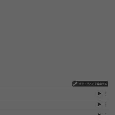
セットリストを編集する