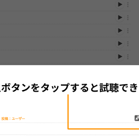
性は保証されませんので、あらかじめご了承ください。