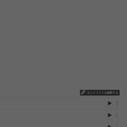
セットリストを編集する