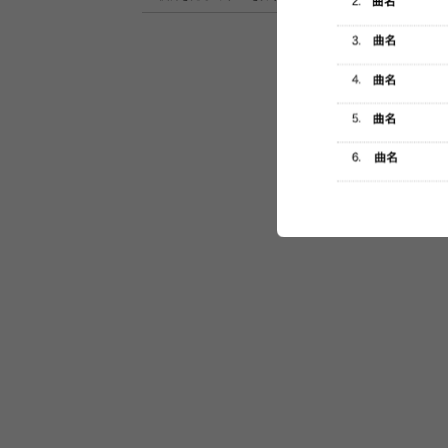
セットリスト