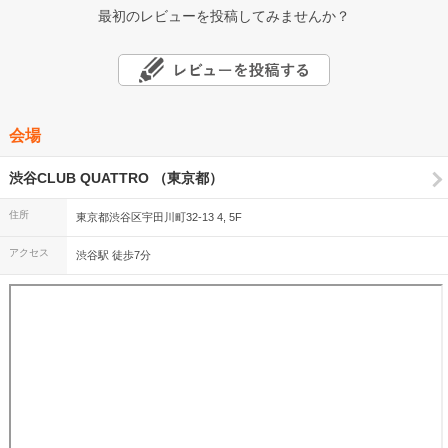
最初のレビューを投稿してみませんか？
会場
渋谷CLUB QUATTRO （東京都）
住所
東京都渋谷区宇田川町32-13 4, 5F
アクセス
渋谷駅 徒歩7分