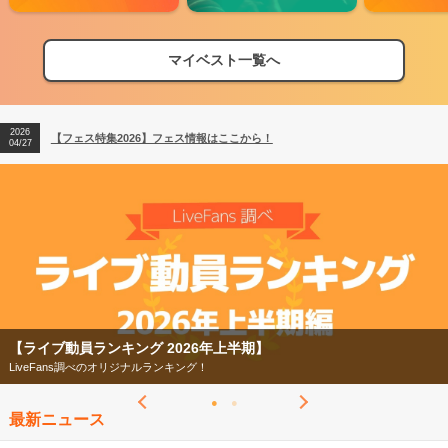
マイベスト一覧へ
2026
【フェス特集2026】フェス情報はここから！
04/27
2026
【ライブ動員ランキング】2026年上半期編発表！
07/28
2026
【フェス特集2026】フェス情報はここから！
04/27
2026
【ライブ動員ランキング】2026年上半期編発表！
07/28
【フェス特集2026】
今年もフェスの季節がやってきた！
最新ニュース