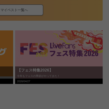
マイベスト一覧へ
【フェス特集2026】
今年もフェスの季節がやってきた！
2026/04/27