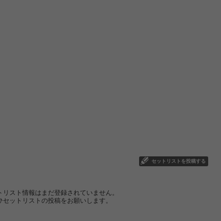
セットリストを投稿する
トリスト情報はまだ登録されていません。
ひセットリストの投稿をお願いします。