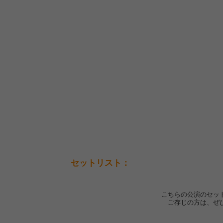
セットリスト：
こちらの公演のセッ
ご存じの方は、ぜ