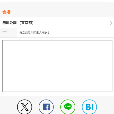
行ける機会があれば行ってみたいと思います。 やってみよう！！！
会場
潮風公園 （東京都）
住所
東京都品川区東八潮1ｰ2