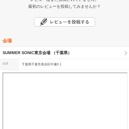
最初のレビューを投稿してみませんか？
会場
SUMMER SONIC東京会場 （千葉県）
住所
千葉県千葉市美浜区中瀬2-1