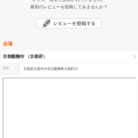
最初のレビューを投稿してみませんか？
会場
京都醍醐寺 （京都府）
住所
京都府京都市伏見区醍醐東大路町22