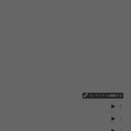
セットリストを編集する