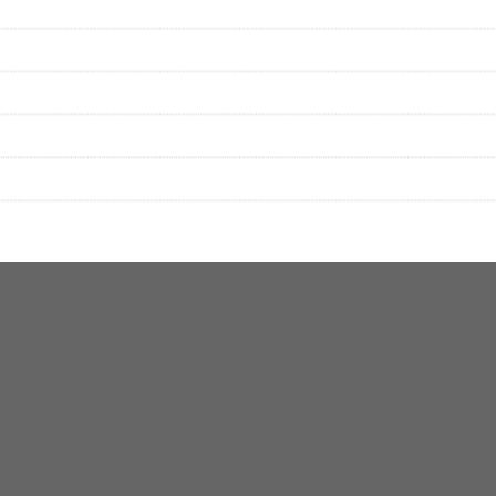
をプレイリストにして保存する