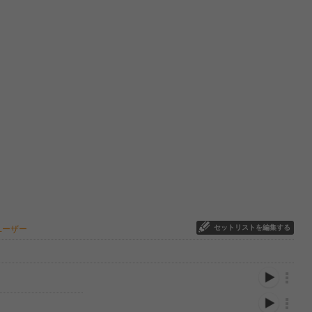
セットリストを編集する
ユーザー