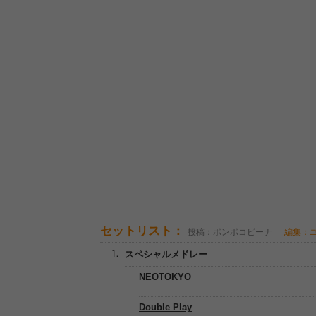
セットリスト：
投稿：ポンポコピーナ
編集：
スペシャルメドレー
NEOTOKYO
Double Play