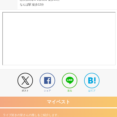
なんば駅 徒歩12分
ポスト
シェア
送る
はてブ
マイベスト
ライブ好きの皆さんの推しをご紹介します。