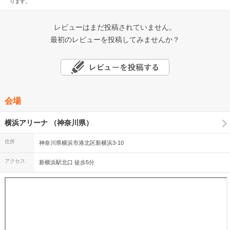
ります。
レビューはまだ投稿されていません。
最初のレビューを投稿してみませんか？
会場
横浜アリーナ （神奈川県）
住所
神奈川県横浜市港北区新横浜3-10
アクセス
新横浜駅北口 徒歩5分