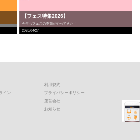
【フェス特集2026】
今年もフェスの季節がやってきた！
2026/04/27
利用規約
ライン
プライバシーポリシー
運営会社
お知らせ