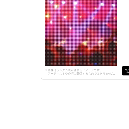
※画像はランダム表示されるイメージです。
アーティストや公演に関係するものではありません。