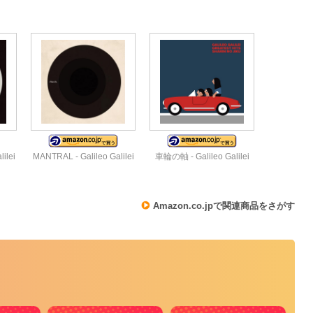
ilei
MANTRAL - Galileo Galilei
車輪の軸 - Galileo Galilei
Amazon.co.jpで関連商品をさがす