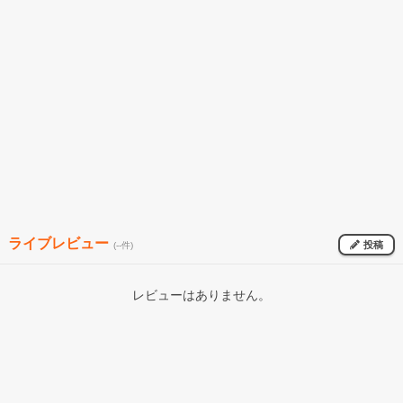
ライブレビュー
投稿
(--件)
レビューはありません。