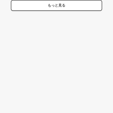
もっと見る