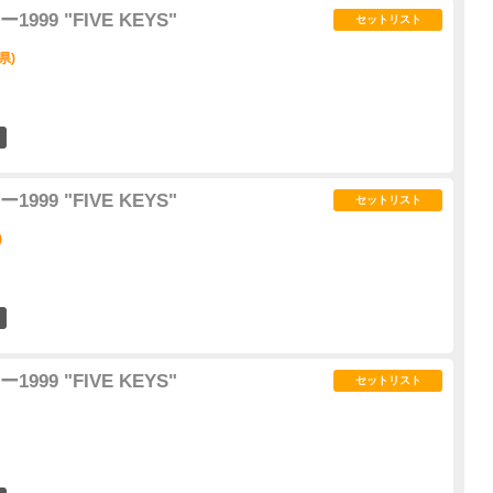
99 "FIVE KEYS"
セットリスト
県)
1
99 "FIVE KEYS"
セットリスト
)
1
99 "FIVE KEYS"
セットリスト