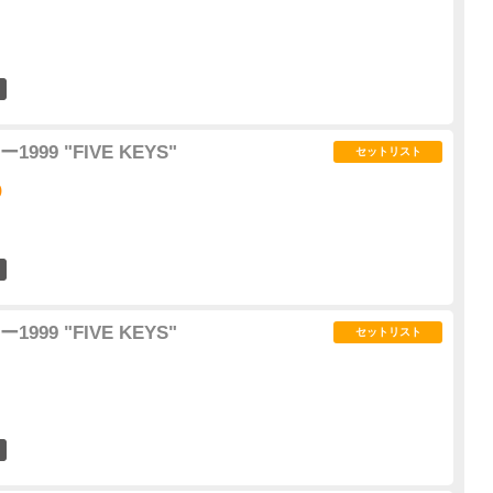
2
99 "FIVE KEYS"
セットリスト
)
0
99 "FIVE KEYS"
セットリスト
1