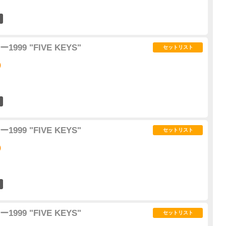
1
99 "FIVE KEYS"
セットリスト
)
1
99 "FIVE KEYS"
セットリスト
)
2
99 "FIVE KEYS"
セットリスト