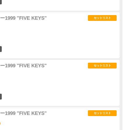
0
99 "FIVE KEYS"
セットリスト
0
99 "FIVE KEYS"
セットリスト
0
99 "FIVE KEYS"
セットリスト
)