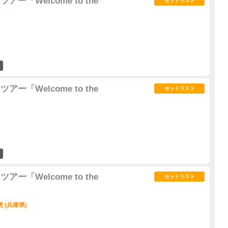
アー「Welcome to the
セットリスト
2
アー「Welcome to the
セットリスト
5
アー「Welcome to the
セットリスト
虎 (兵庫県)