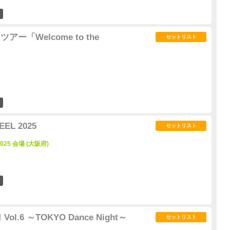
7
アー「Welcome to the
セットリスト
3
EEL 2025
セットリスト
2025 会場 (大阪府)
1
!! Vol.6 ～TOKYO Dance Night～
セットリスト