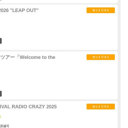
2026 "LEAP OUT"
セットリスト
0
アー「Welcome to the
セットリスト
19
IVAL RADIO CRAZY 2025
セットリスト
)
三原健司