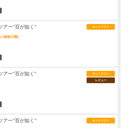
20
ツアー"百が如く"
セットリスト
 (神奈川県)
21
ツアー"百が如く"
セットリスト
レビュー
6
ツアー"百が如く"
セットリスト