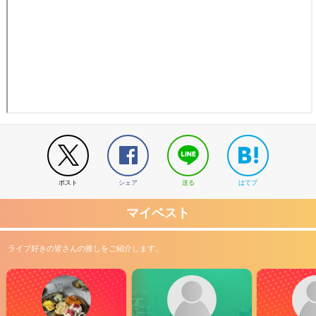
ポスト
シェア
送る
はてブ
マイベスト
ライブ好きの皆さんの推しをご紹介します。