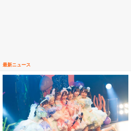
最新ニュース