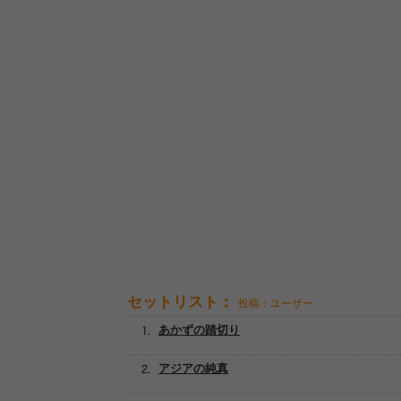
セットリスト：
投稿：ユーザー
あかずの踏切り
アジアの純真