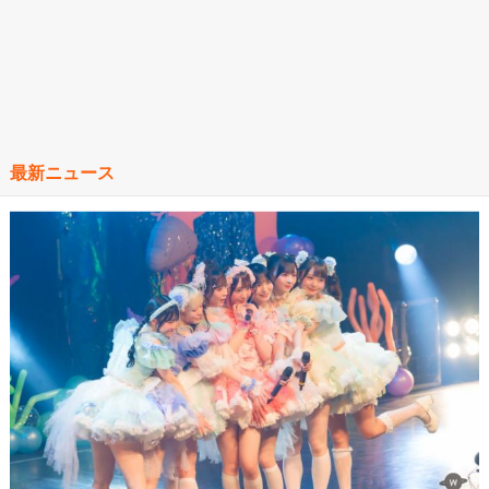
最新ニュース