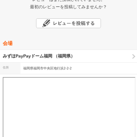
最初のレビューを投稿してみませんか？
会場
みずほPayPayドーム福岡 （福岡県）
住所
福岡県福岡市中央区地行浜2-2-2