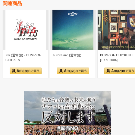
関連商品
Iris (通常盤) - BUMP OF
aurora arc (通常盤)
BUMP OF CHICKEN I
CHICKEN
[1999-2004]