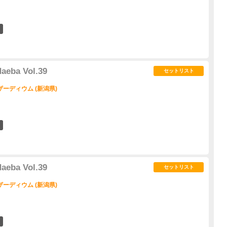
1
aeba Vol.39
セットリスト
ーディウム (新潟県)
0
aeba Vol.39
セットリスト
ーディウム (新潟県)
0