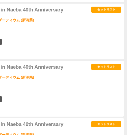
n Naeba 40th Anniversary
セットリスト
ーディウム (新潟県)
1
n Naeba 40th Anniversary
セットリスト
ーディウム (新潟県)
1
n Naeba 40th Anniversary
セットリスト
ーディウム (新潟県)