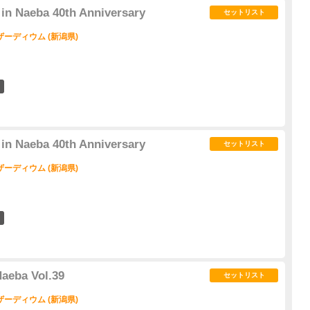
n Naeba 40th Anniversary
セットリスト
ーディウム (新潟県)
4
n Naeba 40th Anniversary
セットリスト
ーディウム (新潟県)
1
aeba Vol.39
セットリスト
ーディウム (新潟県)