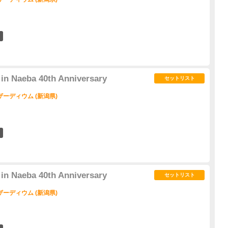
0
n Naeba 40th Anniversary
セットリスト
ーディウム (新潟県)
3
n Naeba 40th Anniversary
セットリスト
ーディウム (新潟県)