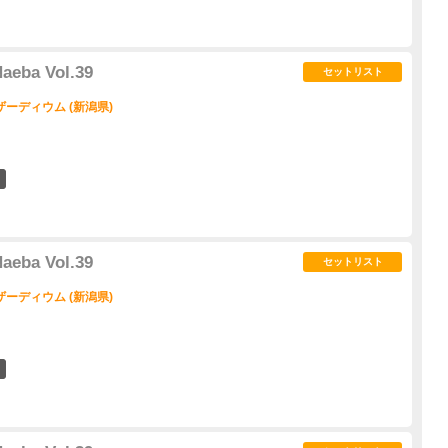
aeba Vol.39
セットリスト
ーディウム (新潟県)
1
aeba Vol.39
セットリスト
ーディウム (新潟県)
4