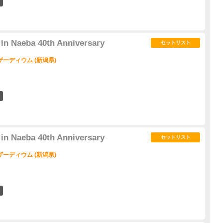
4
n Naeba 40th Anniversary
セットリスト
ーディウム (新潟県)
3
n Naeba 40th Anniversary
セットリスト
ーディウム (新潟県)
1