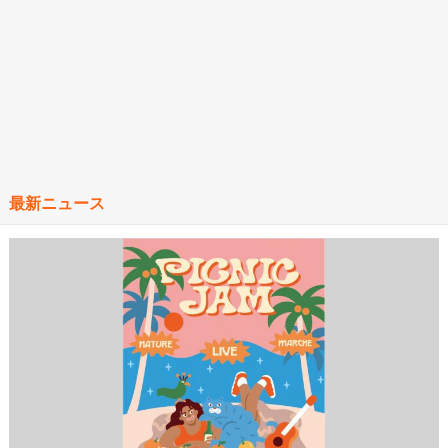
最新ニュース