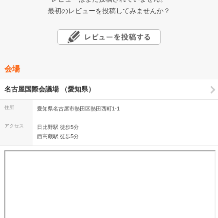
最初のレビューを投稿してみませんか？
会場
名古屋国際会議場 （愛知県）
住所
愛知県名古屋市熱田区熱田西町1-1
アクセス
日比野駅 徒歩5分
西高蔵駅 徒歩5分