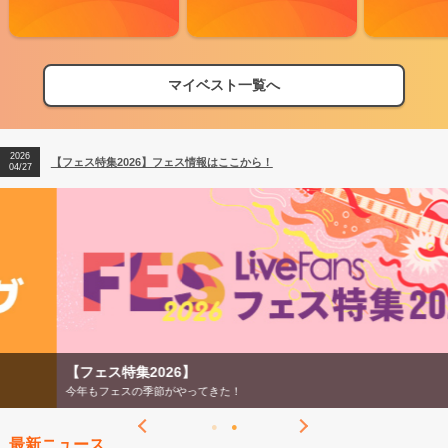
マイベスト一覧へ
2026
【フェス特集2026】フェス情報はここから！
04/27
2026
【ライブ動員ランキング】2026年上半期編発表！
07/28
2026
【フェス特集2026】フェス情報はここから！
04/27
2026
【ライブ動員ランキング】2026年上半期編発表！
07/28
【フェス特集2026】
今年もフェスの季節がやってきた！
最新ニュース