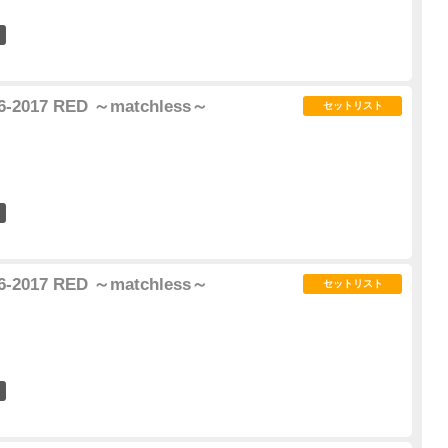
0
6-2017 RED ～matchless～
セットリスト
1
6-2017 RED ～matchless～
セットリスト
2