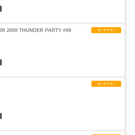
0
UR 2009 THUNDER PARTY #09
セットリスト
0
セットリスト
0