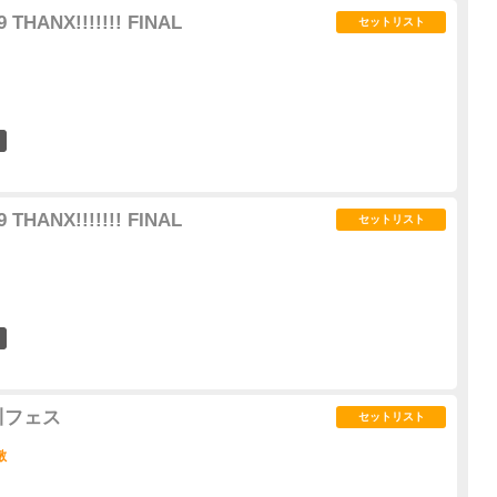
 THANX!!!!!!! FINAL
セットリスト
6
 THANX!!!!!!! FINAL
セットリスト
8
川フェス
セットリスト
敷