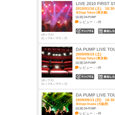
LIVE 2010 FIRST 
2010/01/16 (土) 18:30
＠Zepp Tokyo (東京都)
[出演] DA PUMP
レビュー：--件
0
ポップス
ヒップホップ/ラップ
DA PUMP LIVE TO
2009/09/19 (土)
＠Zepp Tokyo (東京都)
[出演] DA PUMP
レビュー：--件
0
ポップス
ヒップホップ/ラップ
DA PUMP LIVE TO
2009/09/13 (日) 18:30
＠Zepp Osaka (大阪府)
[出演] DA PUMP
レビュー：--件