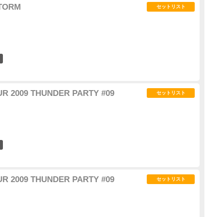
STORM
セットリスト
0
UR 2009 THUNDER PARTY #09
セットリスト
0
UR 2009 THUNDER PARTY #09
セットリスト