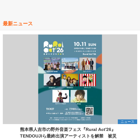
最新ニュース
ニュース
熊本県人吉市の野外音楽フェス『Rural Act'26』
TENDOUJIら最終出演アーティストを解禁 被災