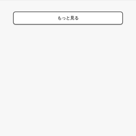
もっと見る