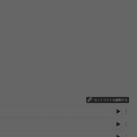
セットリストを編集する