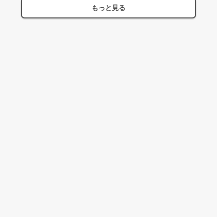
もっと見る